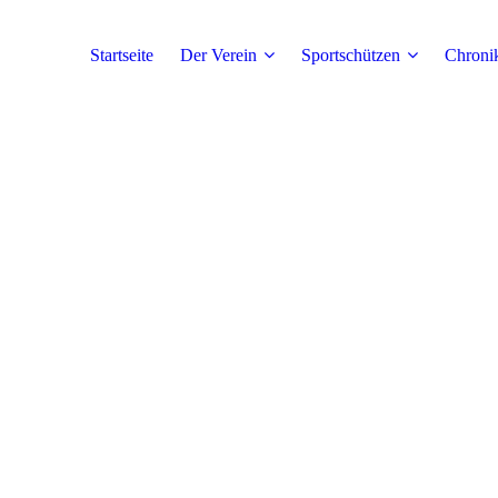
Startseite
Der Verein
Sportschützen
Chroni