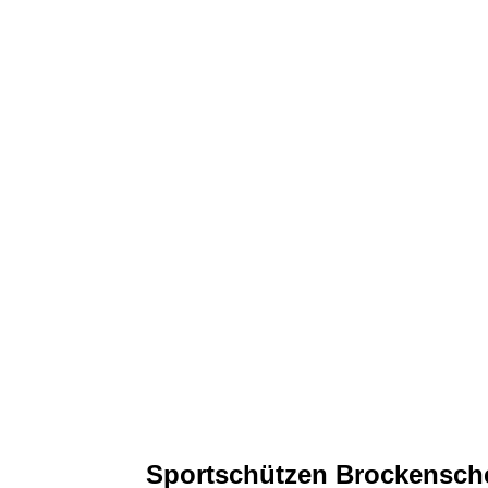
BSV 
Sportschützen Brockensch