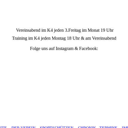
Vereinsabend im K4 jeden 3.Freitag im Monat 19 Uhr
Training im K4 jeden Montag 18 Uhr & am Vereinsabend
Folge uns auf Instagram & Facebook: